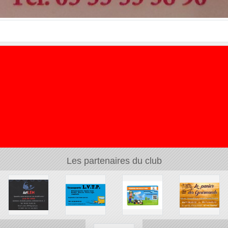
Les partenaires du club